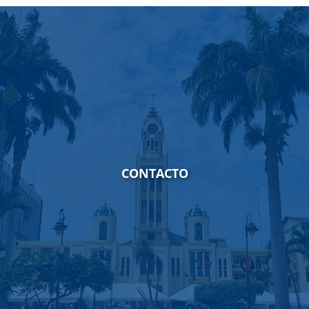
CONTACTO