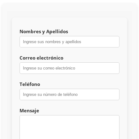
Nombres y Apellidos
Correo electrónico
Teléfono
Mensaje