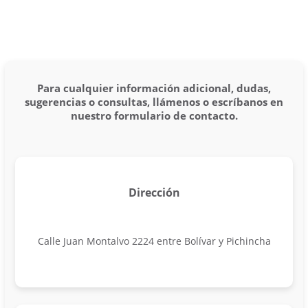
Para cualquier información adicional, dudas,
sugerencias o consultas, llámenos o escríbanos en
nuestro formulario de contacto.
Dirección
Calle Juan Montalvo 2224 entre Bolívar y Pichincha