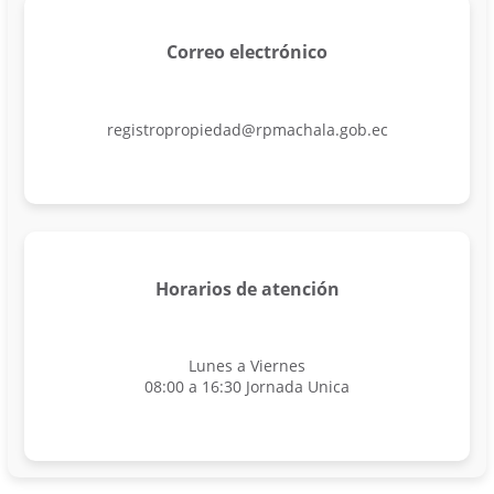
Correo electrónico
registropropiedad@rpmachala.gob.ec
Horarios de atención
Lunes a Viernes
08:00 a 16:30 Jornada Unica