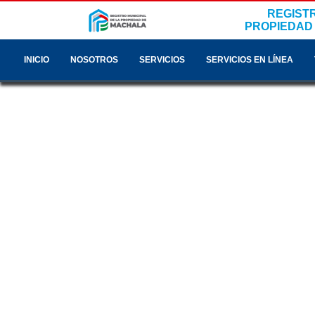
REGISTR
PROPIEDAD
INICIO
NOSOTROS
SERVICIOS
SERVICIOS EN LÍNEA