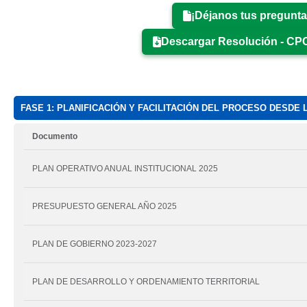
¡Déjanos tus pregunta
Descargar Resolución - CP
FASE 1: PLANIFICACIÓN Y FACILITACIÓN DEL PROCESO DESDE
Documento
PLAN OPERATIVO ANUAL INSTITUCIONAL 2025
PRESUPUESTO GENERAL AÑO 2025
PLAN DE GOBIERNO 2023-2027
PLAN DE DESARROLLO Y ORDENAMIENTO TERRITORIAL