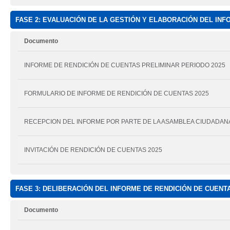
FASE 2: EVALUACIÓN DE LA GESTIÓN Y ELABORACIÓN DEL INF
Documento
INFORME DE RENDICIÓN DE CUENTAS PRELIMINAR PERIODO 2025
FORMULARIO DE INFORME DE RENDICIÓN DE CUENTAS 2025
RECEPCION DEL INFORME POR PARTE DE LA ASAMBLEA CIUDADAN
INVITACIÓN DE RENDICIÓN DE CUENTAS 2025
FASE 3: DELIBERACIÓN DEL INFORME DE RENDICIÓN DE CUENT
Documento