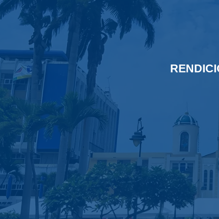
RENDICI