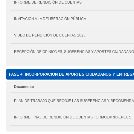
INFORME DE RENDICIÓN DE CUENTAS
INVITACION A LA DELIBERACIÓN PÚBLICA
VIDEO DE RENDICIÓN DE CUENTAS 2025
RECEPCIÓN DE OPINIONES, SUGERENCIAS Y APORTES CIUDADAN
FASE 4: INCORPORACIÓN DE APORTES CIUDADANOS Y ENTREGA
Documento
PLAN DE TRABAJO QUE RECOJE LAS SUGERENCIAS Y RECOMENDA
INFORME FINAL DE RENDICIÓN DE CUENTAS FORMULARIO CPCCS