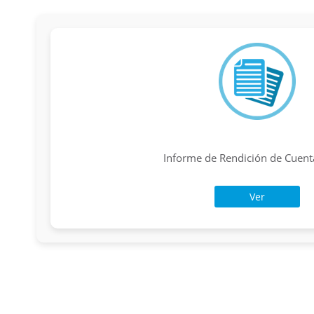
Informe de Rendición de Cuen
Ver