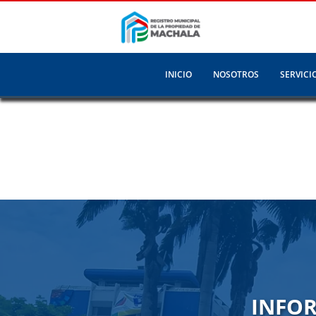
INICIO
NOSOTROS
SERVICI
INFOR