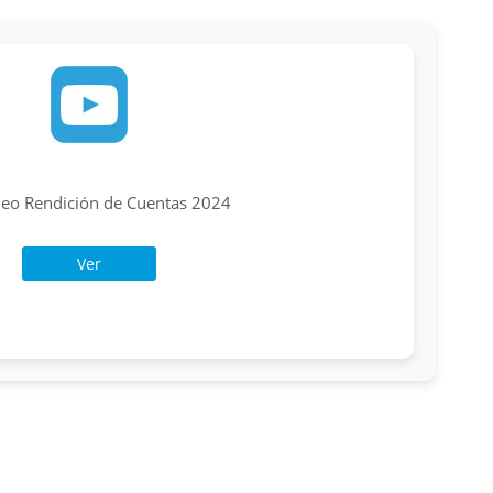
deo Rendición de Cuentas 2024
Ver