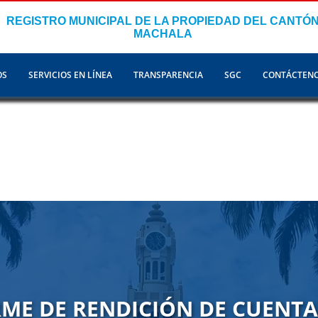
REGISTRO MUNICIPAL DE LA PROPIEDAD DEL CANTÓ
MACHALA
OS
SERVICIOS EN LÍNEA
TRANSPARENCIA
SGC
CONTÁCTEN
ME DE RENDICIÓN DE CUENTA