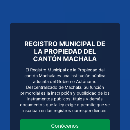
REGISTRO MUNICIPAL DE
LA PROPIEDAD DEL
CANTÓN MACHALA
El Registro Municipal de la Propiedad del
cantón Machala es una institución pública
adscrita del Gobierno Autónomo
Descentralizado de Machala. Su función
primordial es la inscripción y publicidad de los
instrumentos públicos, títulos y demás
documentos que la ley exige o permite que se
inscriban en los registros correspondientes.
Conócenos